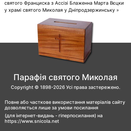
святого Франциска з Ассізі
Блаженна Марта Вєцки
у храмі святого Миколая у Дніпродзержинську
»
Парафія святого Миколая
Copyright © 1898-2026 Усі права застережено.
Повне або часткове використання матеріалів сайту
дозволяється лише за умови посилання
(для інтернет-видань - гіперпосилання) на
https://www.snicola.net