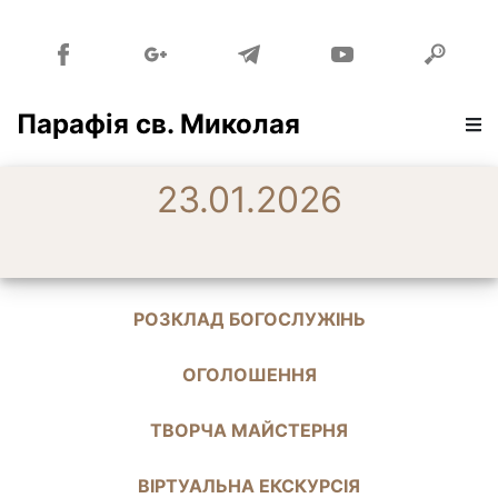
Парафія св. Миколая
23.01.2026
РОЗКЛАД БОГОСЛУЖІНЬ
ОГОЛОШЕННЯ
ТВОРЧА МАЙСТЕРНЯ
ВІРТУАЛЬНА ЕКСКУРСІЯ