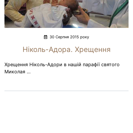
30 Серпня 2015 року
Ніколь-Адора. Хрещення
Хрещення Ніколь-Адори в нашій парафії святого
Миколая …