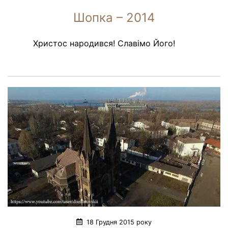
Шопка – 2014
Христос народився! Славімо Його!
18 Грудня 2015 року