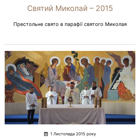
Святий Миколай – 2015
Престольне свято в парафії святого Миколая
1 Листопада 2015 року