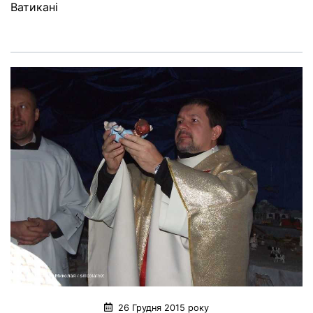
Ватикані
26 Грудня 2015 року