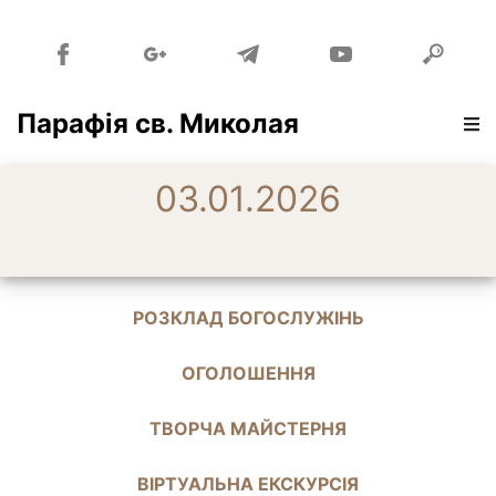
Парафія св. Миколая
03.01.2026
РОЗКЛАД БОГОСЛУЖІНЬ
ОГОЛОШЕННЯ
ТВОРЧА МАЙСТЕРНЯ
ВІРТУАЛЬНА ЕКСКУРСІЯ