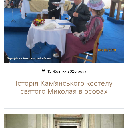
13 Жовтня 2020 року
Історія Кам’янського костелу
святого Миколая в особах