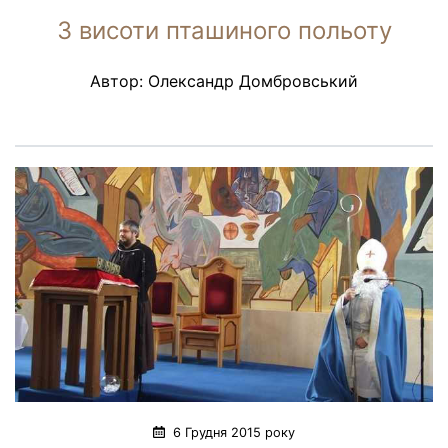
З висоти пташиного польоту
Автор: Олександр Домбровський
6 Грудня 2015 року