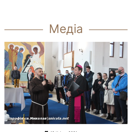
Медіа