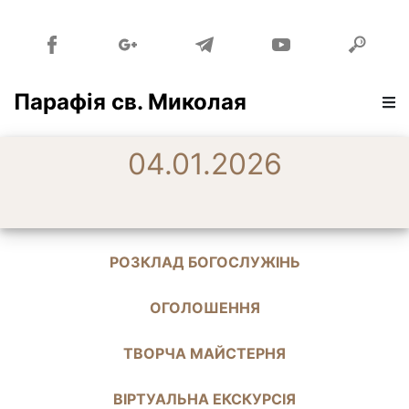
Парафія св. Миколая
04.01.2026
РОЗКЛАД БОГОСЛУЖІНЬ
ОГОЛОШЕННЯ
ТВОРЧА МАЙСТЕРНЯ
ВІРТУАЛЬНА ЕКСКУРСІЯ