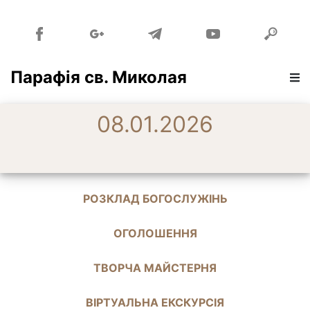
Парафія св. Миколая
08.01.2026
РОЗКЛАД БОГОСЛУЖІНЬ
ОГОЛОШЕННЯ
ТВОРЧА МАЙСТЕРНЯ
ВІРТУАЛЬНА ЕКСКУРСІЯ