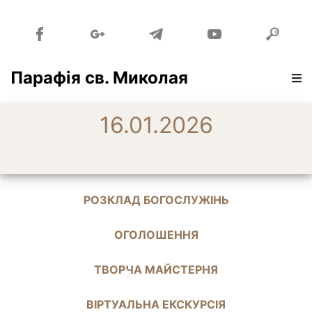
Парафія св. Миколая
16.01.2026
РОЗКЛАД БОГОСЛУЖІНЬ
ОГОЛОШЕННЯ
ТВОРЧА МАЙСТЕРНЯ
ВІРТУАЛЬНА ЕКСКУРСІЯ