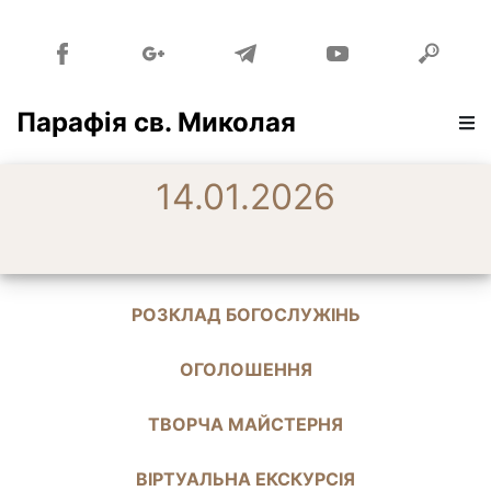
Парафія св. Миколая
14.01.2026
РОЗКЛАД БОГОСЛУЖІНЬ
ОГОЛОШЕННЯ
ТВОРЧА МАЙСТЕРНЯ
ВІРТУАЛЬНА ЕКСКУРСІЯ