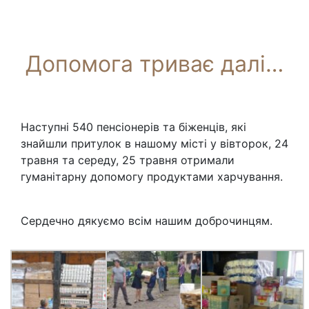
Допомога триває далі…
Наступні 540 пенсіонерів та біженців, які
знайшли притулок в нашому місті у вівторок, 24
травня та середу, 25 травня отримали
гуманітарну допомогу продуктами харчування.
Сердечно дякуємо всім нашим доброчинцям.