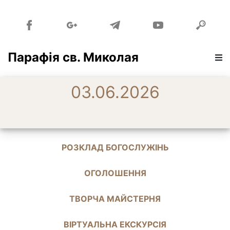
Парафія св. Миколая
03.06.2026
РОЗКЛАД БОГОСЛУЖІНЬ
ОГОЛОШЕННЯ
ТВОРЧА МАЙСТЕРНЯ
ВІРТУАЛЬНА ЕКСКУРСІЯ