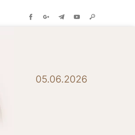
05.06.2026