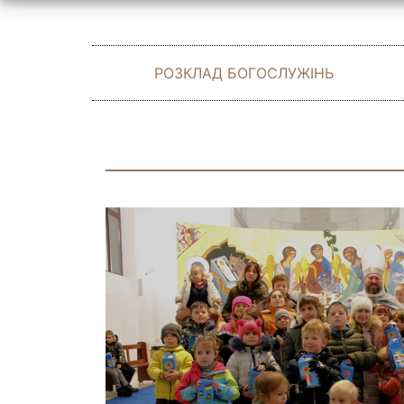
РОЗКЛАД БОГОСЛУЖІНЬ