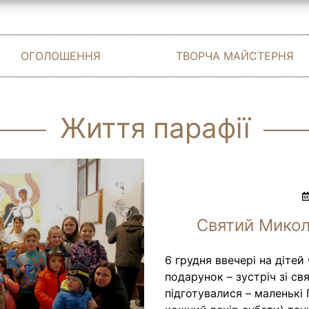
ОГОЛОШЕННЯ
ТВОРЧА МАЙСТЕРНЯ
Життя парафії
Святий Микол
6 грудня ввечері на дітей
подарунок – зустріч зі с
підготувалися – маленькі 